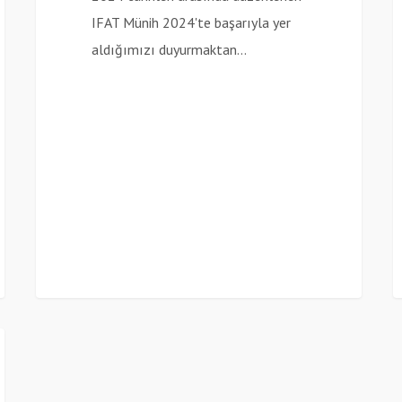
IFAT Münih 2024'te başarıyla yer
aldığımızı duyurmaktan…