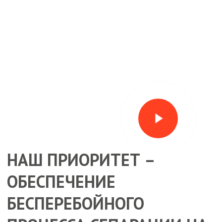
Play
Video
НАШ ПРИОРИТЕТ –
ОБЕСПЕЧЕНИЕ
БЕСПЕРЕБОЙНОГО