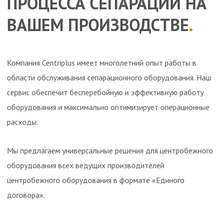
ПРОЦЕССА СЕПАРАЦИИ НА
ВАШЕМ ПРОИЗВОДСТВЕ
.
Компания Centriplus имеет многолетний опыт работы в
области обслуживания сепарационного оборудования. Наш
сервис обеспечит бесперебойную и эффективную работу
оборудования и максимально оптимизирует операционные
расходы.
Мы предлагаем универсальные решения для центробежного
оборудования всех ведущих производителей
центробежного оборудования в формате «Единого
договора».