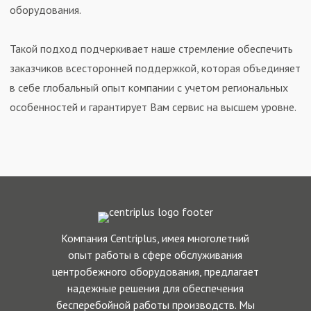
оборудования.
Такой подход подчеркивает наше стремление обеспечить
заказчиков всесторонней поддержкой, которая объединяет
в себе глобальный опыт компании с учетом региональных
особенностей и гарантирует Вам сервис на высшем уровне.
Компания Centriplus, имея многолетний
опыт работы в сфере обслуживания
центробежного оборудования, предлагает
надежные решения для обеспечения
бесперебойной работы производств. Мы