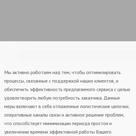
Мы активно работаем над тем, чтобы оптимизировать
процессы, связанные с поддержкой наших клиентов, и
обеспечить эффективность предлагаемого сервиса с целью
удовлетворить любую потребность заказчика. Данные
меры включают в себя отлаженные логистические цепочки,
оперативные каналы связи и активное решение проблем,
что способствует минимизации периода простоя и
увеличению времени эффективной работы Вашего