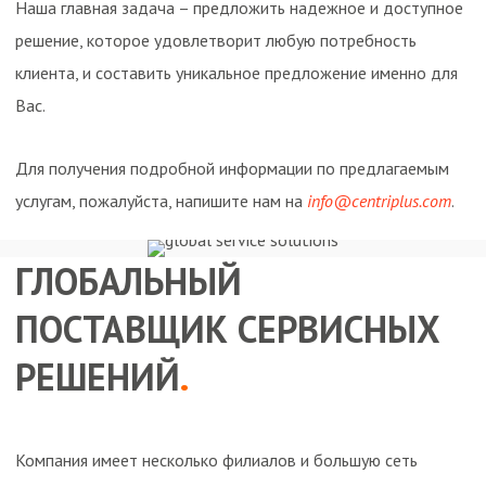
Наша главная задача – предложить надежное и доступное
решение, которое удовлетворит любую потребность
клиента, и составить уникальное предложение именно для
Вас.
Для получения подробной информации по предлагаемым
услугам, пожалуйста, напишите нам на
info@centriplus.com
.
ГЛОБАЛЬНЫЙ
ПОСТАВЩИК СЕРВИСНЫХ
РЕШЕНИЙ
.
Компания имеет несколько филиалов и большую сеть