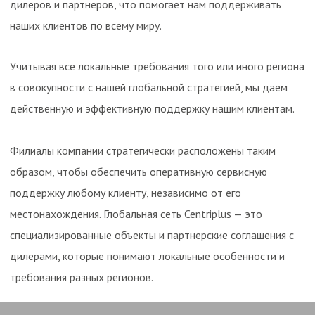
дилеров и партнеров, что помогает нам поддерживать
наших клиентов по всему миру.
Учитывая все локальные требования того или иного региона
в совокупности с нашей глобальной стратегией, мы даем
действенную и эффективную поддержку нашим клиентам.
Филиалы компании стратегически расположены таким
образом, чтобы обеспечить оперативную сервисную
поддержку любому клиенту, независимо от его
местонахождения. Глобальная сеть Centriplus — это
специализированные объекты и партнерские соглашения с
дилерами, которые понимают локальные особенности и
требования разных регионов.